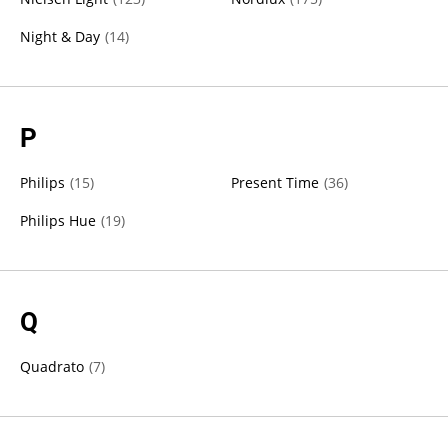
Night & Day
(
14
)
P
Philips
(
15
)
Present Time
(
36
)
Philips Hue
(
19
)
Q
Quadrato
(
7
)