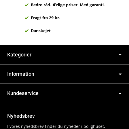
Bedre råd. Ærlige priser. Med garanti.
Fragt fra 29 kr.
Danskejet
Kategorier
Information
Kundeservice
Nyhedsbrev
I vores nyhedsbrev finder du nyheder i bolighuset,