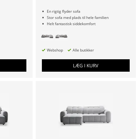
En rigtig flyder sofa
Stor sofa med plads til hele familien
Helt fantastisk siddekomfort
Webshop
Alle butikker
LÆG I KURV