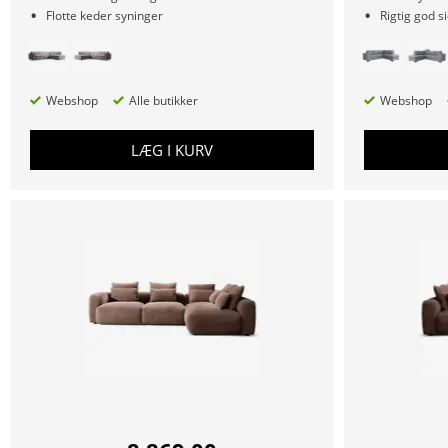
Flotte keder syninger
Rigtig god 
Webshop
Alle butikker
Webshop
LÆG I KURV