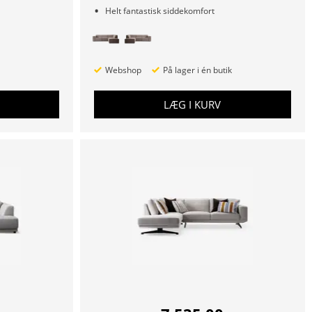
Helt fantastisk siddekomfort
Webshop
På lager i én butik
LÆG I KURV