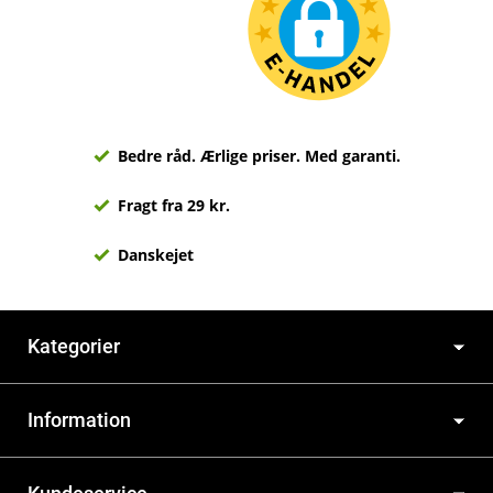
Bedre råd. Ærlige priser. Med garanti.
Fragt fra 29 kr.
Danskejet
Kategorier
Information