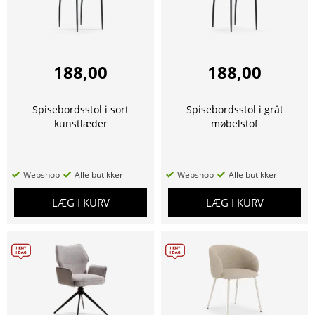
188,00
188,00
Spisebordsstol i sort
Spisebordsstol i gråt
kunstlæder
møbelstof
Webshop
Alle butikker
Webshop
Alle butikker
LÆG I KURV
LÆG I KURV