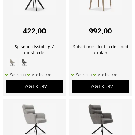
422,00
992,00
Spisebordsstol i grå
Spisebordsstol i læder med
kunstlæder
armlæn
Webshop
Alle butikker
Webshop
Alle butikker
LÆG I KURV
LÆG I KURV