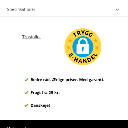
Specifikationer
Trustpilot
Bedre råd. Ærlige priser. Med garanti.
Fragt fra 29 kr.
Danskejet