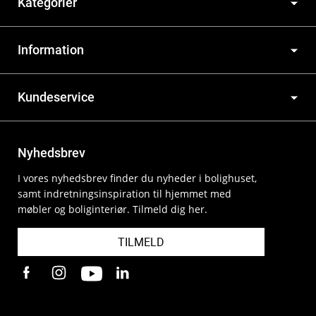
Kategorier
Information
Kundeservice
Nyhedsbrev
I vores nyhedsbrev finder du nyheder i bolighuset,
samt indretningsinspiration til hjemmet med
møbler og boliginteriør. Tilmeld dig her.
TILMELD