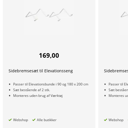
169,00
Sidebremsesæt til Elevationsseng
Sidebremsesæ
Passer til Elevationsbunde i 90 og 180 x 200 cm
Passer til E
Sæt bestående af 2 stk.
Sæt beståend
Monteres uden brug af Værktøj
Monteres ud
Webshop
Alle butikker
Webshop