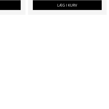
LÆG I KURV