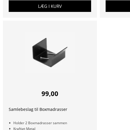
LÆG I KURV
99,00
Samlebeslag til Boxmadrasser
Holder 2 Boxmadrasser sammen
Kraftigt Metal