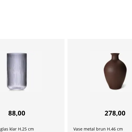
88,00
278,00
glas klar H.25 cm
Vase metal brun H.46 cm