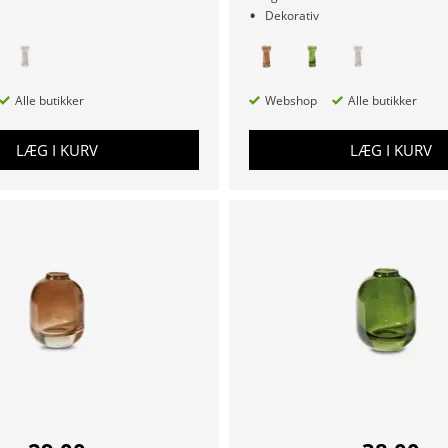
Dekorativ
Alle butikker
Webshop
Alle butikker
LÆG I KURV
LÆG I KURV