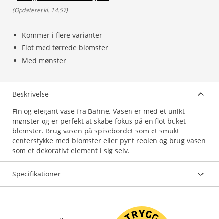
(
Opdateret kl. 14.57
)
Kommer i flere varianter
Flot med tørrede blomster
Med mønster
Beskrivelse
Fin og elegant vase fra Bahne. Vasen er med et unikt
mønster og er perfekt at skabe fokus på en flot buket
blomster. Brug vasen på spisebordet som et smukt
centerstykke med blomster eller pynt reolen og brug vasen
som et dekorativt element i sig selv.
Specifikationer