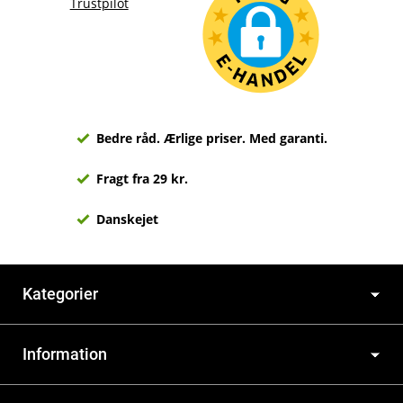
Trustpilot
Bedre råd. Ærlige priser. Med garanti.
Fragt fra 29 kr.
Danskejet
Kategorier
Information