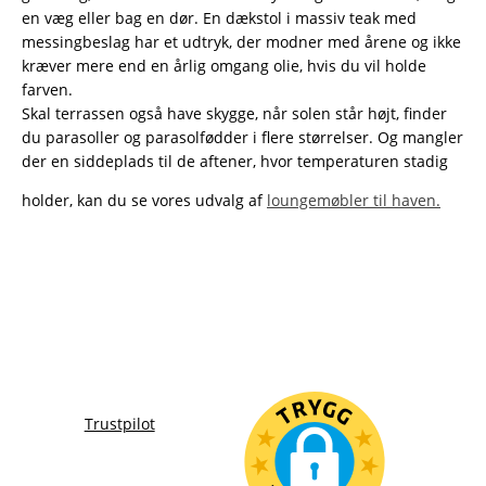
en væg eller bag en dør. En dækstol i massiv teak med
messingbeslag har et udtryk, der modner med årene og ikke
kræver mere end en årlig omgang olie, hvis du vil holde
farven.
Skal terrassen også have skygge, når solen står højt, finder
du parasoller og parasolfødder i flere størrelser. Og mangler
der en siddeplads til de aftener, hvor temperaturen stadig
holder, kan du se vores udvalg af
loungemøbler til haven.
Trustpilot