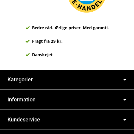
Bedre råd. Ærlige priser. Med garanti.
Fragt fra 29 kr.
Danskejet
Kategorier
Information
Kundeservice