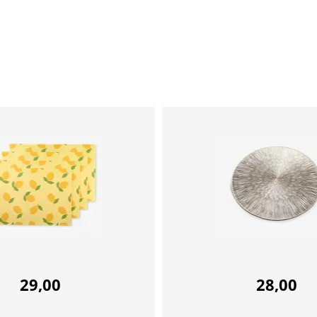
29,00
28,00