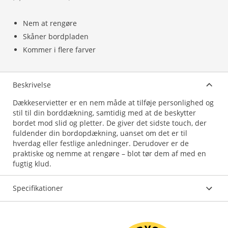
Nem at rengøre
Skåner bordpladen
Kommer i flere farver
Beskrivelse
Dækkeservietter er en nem måde at tilføje personlighed og
stil til din borddækning, samtidig med at de beskytter
bordet mod slid og pletter. De giver det sidste touch, der
fuldender din bordopdækning, uanset om det er til
hverdag eller festlige anledninger. Derudover er de
praktiske og nemme at rengøre – blot tør dem af med en
fugtig klud.
Specifikationer