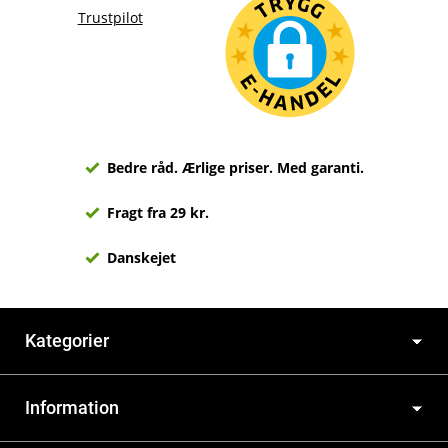
Trustpilot
Bedre råd. Ærlige priser. Med garanti.
Fragt fra 29 kr.
Danskejet
Kategorier
Information