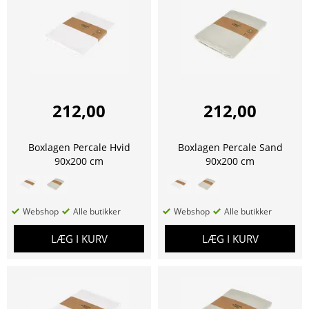
212,00
212,00
Boxlagen Percale Hvid
Boxlagen Percale Sand
90x200 cm
90x200 cm
Webshop
Alle butikker
Webshop
Alle butikker
LÆG I KURV
LÆG I KURV