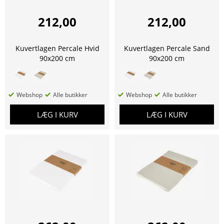
212,00
212,00
Kuvertlagen Percale Hvid
Kuvertlagen Percale Sand
90x200 cm
90x200 cm
Webshop
Alle butikker
Webshop
Alle butikker
LÆG I KURV
LÆG I KURV