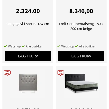
2.324,00
8.346,00
Sengegavl i sort B. 184 cm
Forli Continentalseng 180 x
200 cm beige
Webshop
Alle butikker
Webshop
Alle butikker
LÆG I KURV
LÆG I KURV