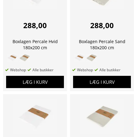
288,00
288,00
Boxlagen Percale Hvid
Boxlagen Percale Sand
180x200 cm
180x200 cm
Webshop
Alle butikker
Webshop
Alle butikker
LÆG I KURV
LÆG I KURV