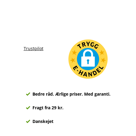
Trustpilot
Bedre råd. Ærlige priser. Med garanti.
Fragt fra 29 kr.
Danskejet