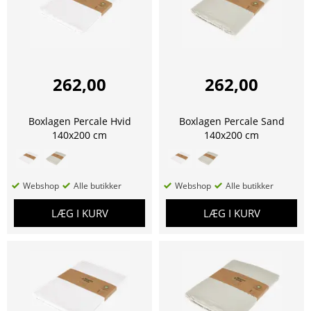
262,00
262,00
Boxlagen Percale Hvid
Boxlagen Percale Sand
140x200 cm
140x200 cm
Webshop
Alle butikker
Webshop
Alle butikker
LÆG I KURV
LÆG I KURV