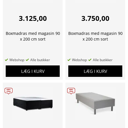
3.125,00
3.750,00
Boxmadras med magasin 90
Boxmadras med magasin 90
x 200 cm sort
x 200 cm sort
Webshop
Alle butikker
Webshop
Alle butikker
LÆG I KURV
LÆG I KURV