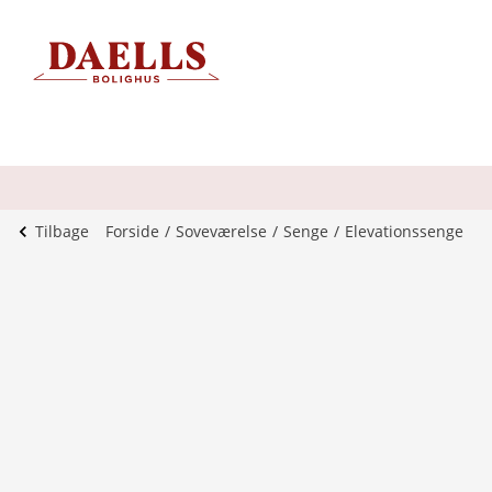
Tilbage
Forside
Soveværelse
Senge
Elevationssenge