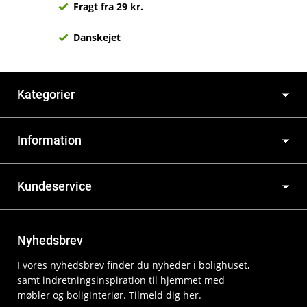
Fragt fra 29 kr.
Danskejet
Kategorier
Information
Kundeservice
Nyhedsbrev
I vores nyhedsbrev finder du nyheder i bolighuset,
samt indretningsinspiration til hjemmet med
møbler og boliginteriør. Tilmeld dig her.