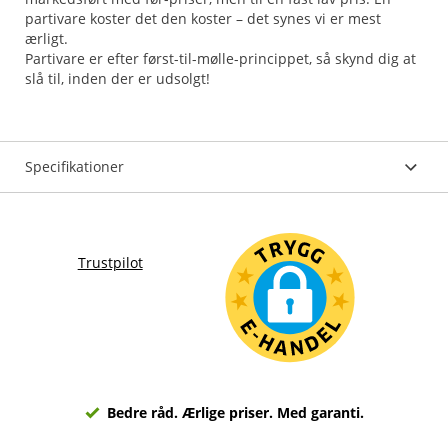
partivare koster det den koster – det synes vi er mest
ærligt.
Partivare er efter først-til-mølle-princippet, så skynd dig at
slå til, inden der er udsolgt!
Specifikationer
Trustpilot
Bedre råd. Ærlige priser. Med garanti.