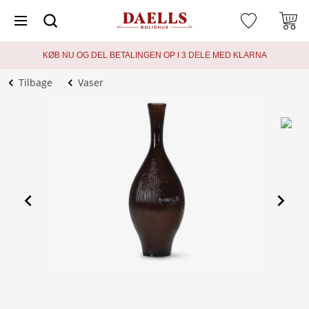
KØB NU OG DEL BETALINGEN OP I 3 DELE MED KLARNA
Tilbage
Vaser