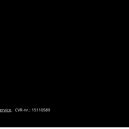
ervice
CVR-nr.: 15110589