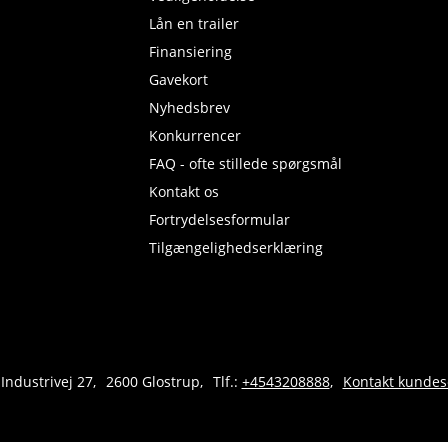
Lån en trailer
Finansiering
Gavekort
Nyhedsbrev
Konkurrencer
FAQ - ofte stillede spørgsmål
Kontakt os
Fortrydelsesformular
Tilgængelighedserklæring
 Industrivej 27
2600 Glostrup
Tlf.:
+4543208888
Kontakt kundes