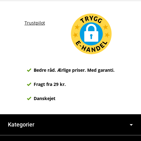
Trustpilot
Bedre råd. Ærlige priser. Med garanti.
Fragt fra 29 kr.
Danskejet
Kategorier