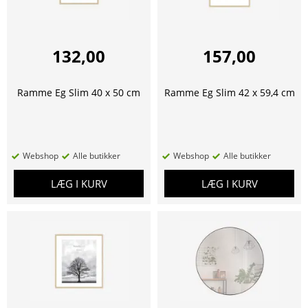
132,00
157,00
Ramme Eg Slim 40 x 50 cm
Ramme Eg Slim 42 x 59,4 cm
Webshop
Alle butikker
Webshop
Alle butikker
LÆG I KURV
LÆG I KURV