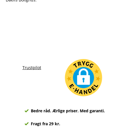
Trustpilot
Bedre råd. Ærlige priser. Med garanti.
Fragt fra 29 kr.