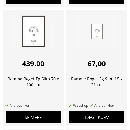
439,00
67,00
Ramme Røget Eg Slim 70 x
Ramme Røget Eg Slim 15 x
100 cm
21 cm
Alle butikker
Webshop
Alle butikker
SE MERE
LÆG I KURV