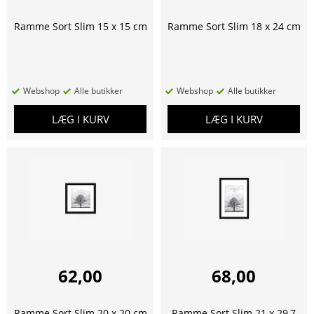
Ramme Sort Slim 15 x 15 cm
Ramme Sort Slim 18 x 24 cm
Webshop
Alle butikker
Webshop
Alle butikker
LÆG I KURV
LÆG I KURV
62,00
68,00
Ramme Sort Slim 20 x 20 cm
Ramme Sort Slim 21 x 29,7