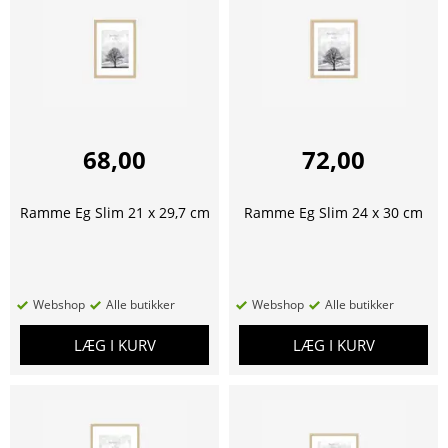
68,00
72,00
Ramme Eg Slim 21 x 29,7 cm
Ramme Eg Slim 24 x 30 cm
Webshop
Alle butikker
Webshop
Alle butikker
LÆG I KURV
LÆG I KURV