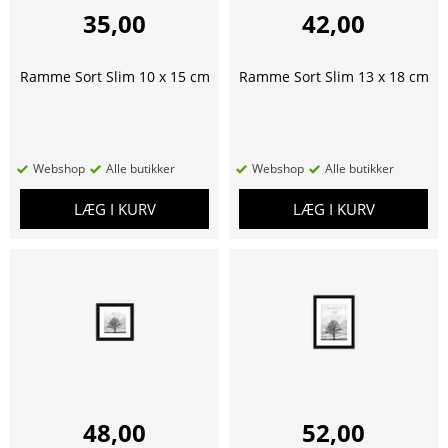
35,00
42,00
Ramme Sort Slim 10 x 15 cm
Ramme Sort Slim 13 x 18 cm
Webshop
Alle butikker
Webshop
Alle butikker
LÆG I KURV
LÆG I KURV
48,00
52,00