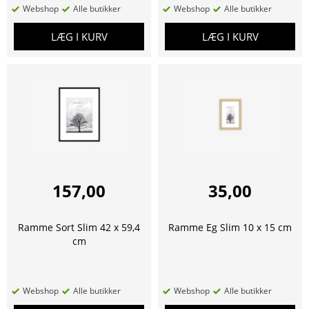
Webshop
Alle butikker
Webshop
Alle butikker
LÆG I KURV
LÆG I KURV
157,00
35,00
Ramme Sort Slim 42 x 59,4
Ramme Eg Slim 10 x 15 cm
cm
Webshop
Alle butikker
Webshop
Alle butikker