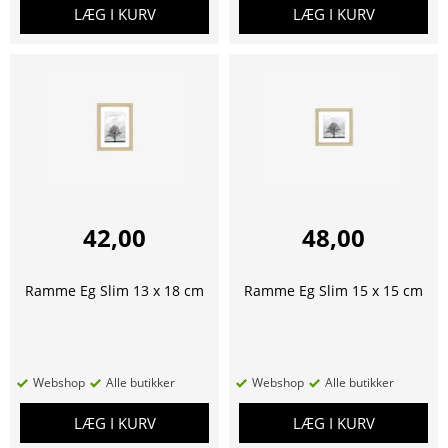
LÆG I KURV
LÆG I KURV
42,00
48,00
Ramme Eg Slim 13 x 18 cm
Ramme Eg Slim 15 x 15 cm
Webshop
Alle butikker
Webshop
Alle butikker
LÆG I KURV
LÆG I KURV