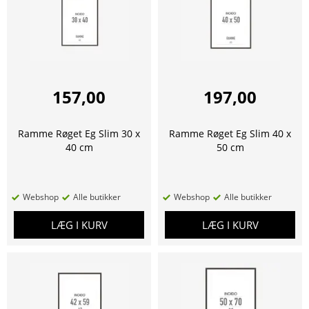
157,00
197,00
Ramme Røget Eg Slim 30 x
Ramme Røget Eg Slim 40 x
40 cm
50 cm
Webshop
Alle butikker
Webshop
Alle butikker
LÆG I KURV
LÆG I KURV