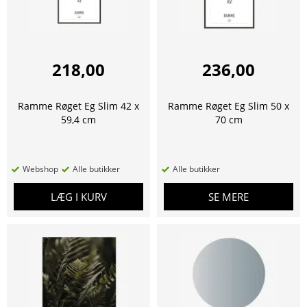
218,00
236,00
Ramme Røget Eg Slim 42 x
Ramme Røget Eg Slim 50 x
59,4 cm
70 cm
Webshop
Alle butikker
Alle butikker
LÆG I KURV
SE MERE