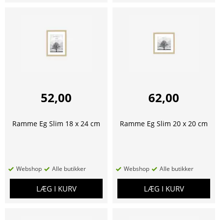
52,00
62,00
Ramme Eg Slim 18 x 24 cm
Ramme Eg Slim 20 x 20 cm
Webshop
Alle butikker
Webshop
Alle butikker
LÆG I KURV
LÆG I KURV