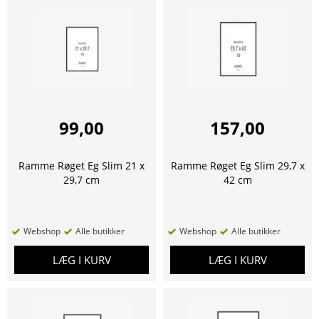
99,00
157,00
Ramme Røget Eg Slim 21 x
Ramme Røget Eg Slim 29,7 x
29,7 cm
42 cm
Webshop
Alle butikker
Webshop
Alle butikker
LÆG I KURV
LÆG I KURV