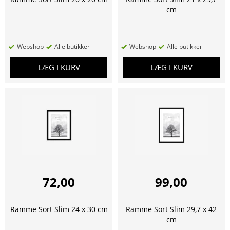
cm
Webshop
Alle butikker
Webshop
Alle butikker
LÆG I KURV
LÆG I KURV
72,00
99,00
Ramme Sort Slim 24 x 30 cm
Ramme Sort Slim 29,7 x 42
cm