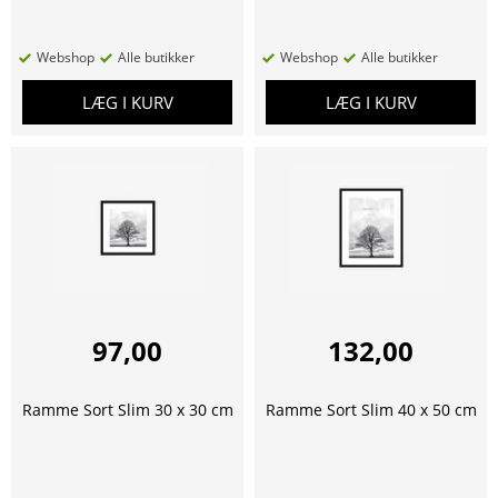
Webshop
Alle butikker
Webshop
Alle butikker
LÆG I KURV
LÆG I KURV
97,00
132,00
Ramme Sort Slim 30 x 30 cm
Ramme Sort Slim 40 x 50 cm