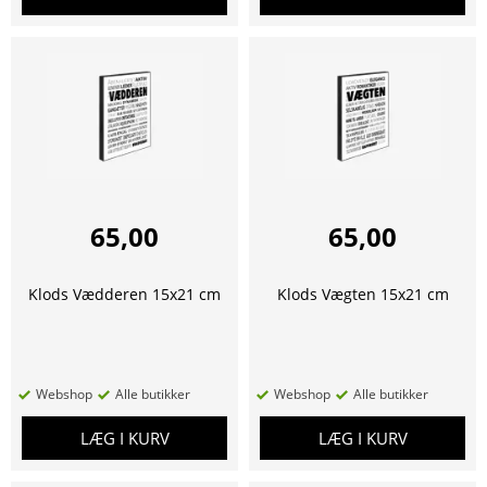
65,00
65,00
Klods Vædderen 15x21 cm
Klods Vægten 15x21 cm
Webshop
Alle butikker
Webshop
Alle butikker
LÆG I KURV
LÆG I KURV