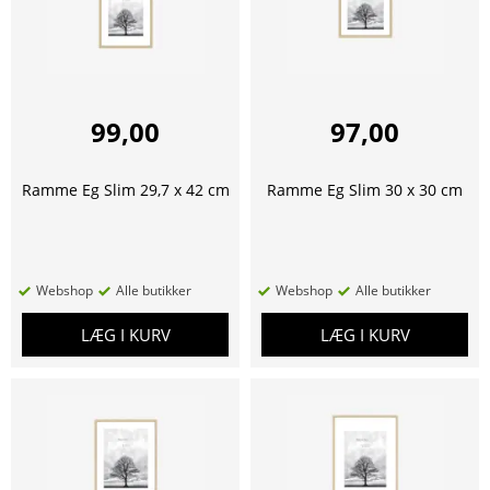
99,00
97,00
Ramme Eg Slim 29,7 x 42 cm
Ramme Eg Slim 30 x 30 cm
Webshop
Alle butikker
Webshop
Alle butikker
LÆG I KURV
LÆG I KURV