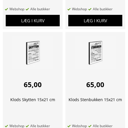
Webshop
Alle butikker
Webshop
Alle butikker
LÆG I KURV
LÆG I KURV
65,00
65,00
Klods Skytten 15x21 cm
Klods Stenbukken 15x21 cm
Webshop
Alle butikker
Webshop
Alle butikker