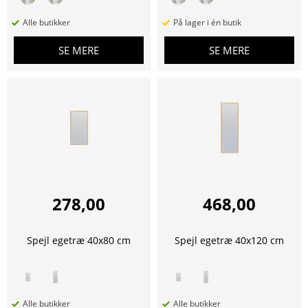
Alle butikker
På lager i én butik
SE MERE
SE MERE
278,00
468,00
Spejl egetræ 40x80 cm
Spejl egetræ 40x120 cm
Alle butikker
Alle butikker