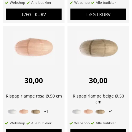
Webshop
Alle butikker
Webshop
Alle butikker
LÆG I KURV
LÆG I KURV
30,00
30,00
Rispapirlampe rosa Ø.50 cm
Rispapirlampe beige Ø.50
cm
+
1
+
1
Webshop
Alle butikker
Webshop
Alle butikker