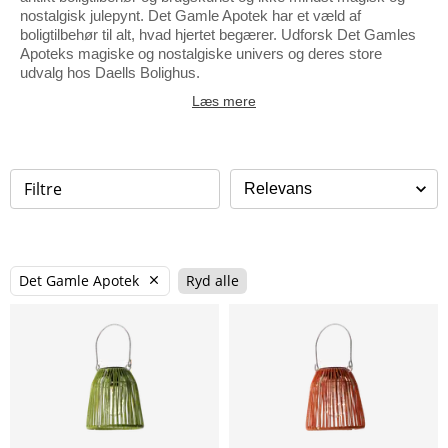
nostalgisk julepynt. Det Gamle Apotek har et væld af
boligtilbehør til alt, hvad hjertet begærer. Udforsk Det Gamles
Apoteks magiske og nostalgiske univers og deres store
udvalg hos Daells Bolighus.
Læs mere
Filtre
Det Gamle Apotek
Ryd alle