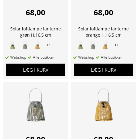
68,00
68,00
Solar loftlampe lanterne
Solar loftlampe lanterne
grøn H.16,5 cm
orange H.16,5 cm
+
1
+
1
Webshop
Alle butikker
Webshop
Alle butikker
LÆG I KURV
LÆG I KURV