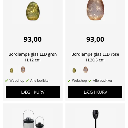
93,00
93,00
Bordlampe glas LED grøn
Bordlampe glas LED rose
H.12 cm
H.20,5 cm
Webshop
Alle butikker
Webshop
Alle butikker
LÆG I KURV
LÆG I KURV