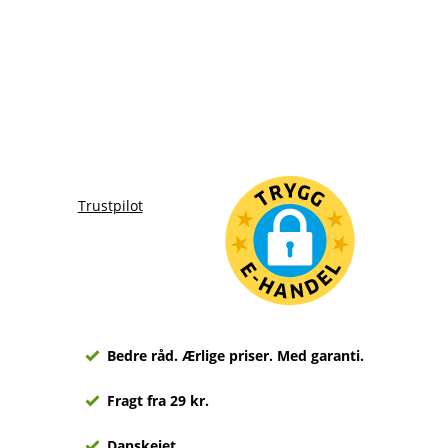
Trustpilot
Bedre råd. Ærlige priser. Med garanti.
Fragt fra 29 kr.
Danskejet