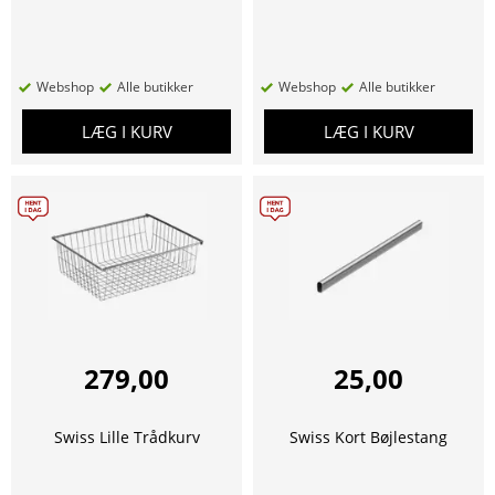
Webshop
Alle butikker
Webshop
Alle butikker
LÆG I KURV
LÆG I KURV
279,00
25,00
Swiss Lille Trådkurv
Swiss Kort Bøjlestang