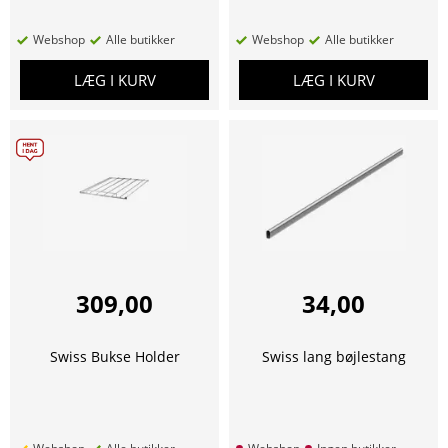
Webshop
Alle butikker
Webshop
Alle butikker
LÆG I KURV
LÆG I KURV
309,00
34,00
Swiss Bukse Holder
Swiss lang bøjlestang