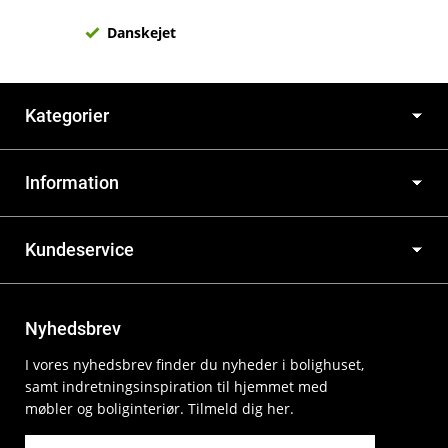
Danskejet
Kategorier
Information
Kundeservice
Nyhedsbrev
I vores nyhedsbrev finder du nyheder i bolighuset,
samt indretningsinspiration til hjemmet med
møbler og boliginteriør. Tilmeld dig her.