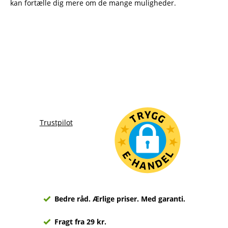
kan fortælle dig mere om de mange muligheder.
Trustpilot
Bedre råd. Ærlige priser. Med garanti.
Fragt fra 29 kr.