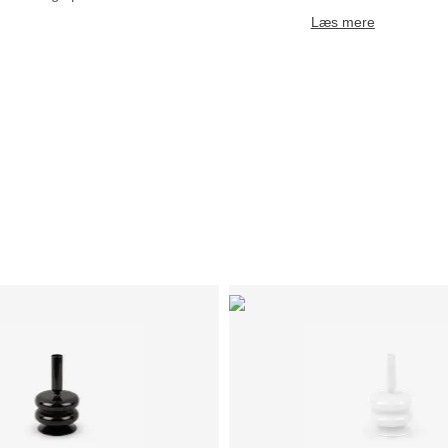
Læs mere