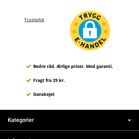
Trustpilot
Bedre råd. Ærlige priser. Med garanti.
Fragt fra 29 kr.
Danskejet
Kategorier