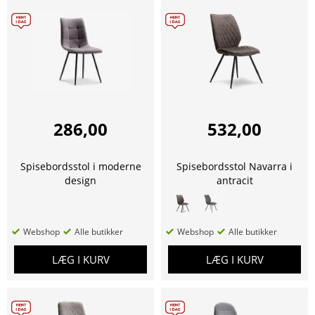
286,00
532,00
Spisebordsstol i moderne
Spisebordsstol Navarra i
design
antracit
Webshop
Alle butikker
Webshop
Alle butikker
LÆG I KURV
LÆG I KURV