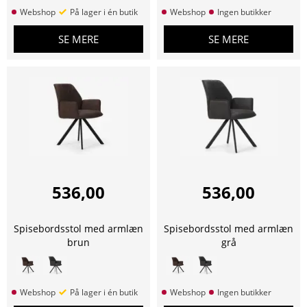
Webshop
På lager i én butik
Webshop
Ingen butikker
SE MERE
SE MERE
536,00
536,00
Spisebordsstol med armlæn
Spisebordsstol med armlæn
brun
grå
Webshop
På lager i én butik
Webshop
Ingen butikker