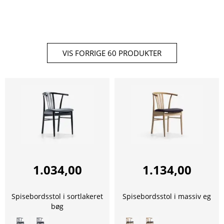
VIS FORRIGE 60 PRODUKTER
1.034,00
1.134,00
Spisebordsstol i sortlakeret
Spisebordsstol i massiv eg
bøg