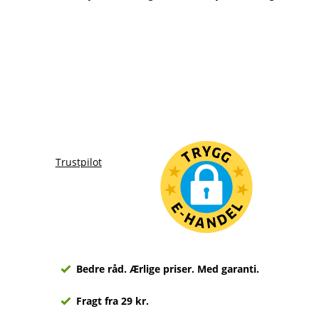
Trustpilot
Bedre råd. Ærlige priser. Med garanti.
Fragt fra 29 kr.