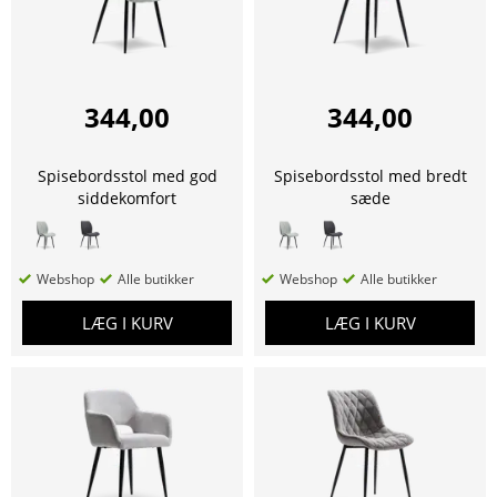
344,00
344,00
Spisebordsstol med god
Spisebordsstol med bredt
siddekomfort
sæde
Webshop
Alle butikker
Webshop
Alle butikker
LÆG I KURV
LÆG I KURV