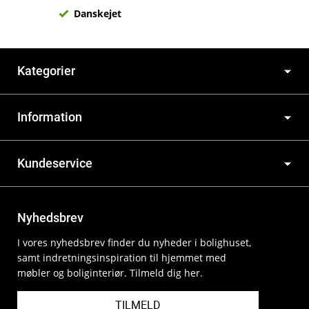
Danskejet
Kategorier
Information
Kundeservice
Nyhedsbrev
I vores nyhedsbrev finder du nyheder i bolighuset,
samt indretningsinspiration til hjemmet med
møbler og boliginteriør. Tilmeld dig her.
TILMELD