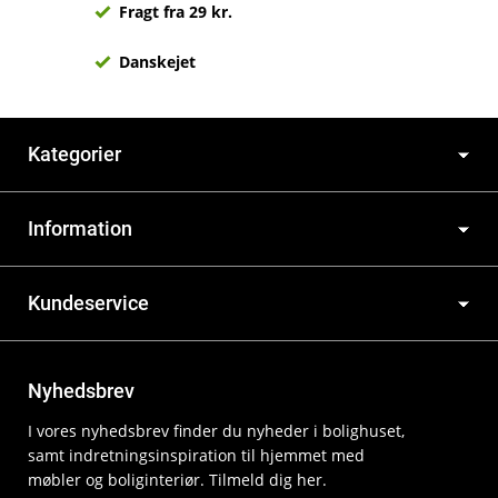
Fragt fra 29 kr.
Danskejet
Kategorier
Information
Kundeservice
Nyhedsbrev
I vores nyhedsbrev finder du nyheder i bolighuset,
samt indretningsinspiration til hjemmet med
møbler og boliginteriør. Tilmeld dig her.