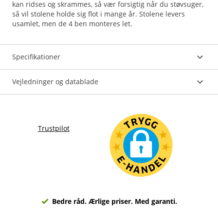
kan ridses og skrammes, så vær forsigtig når du støvsuger,
så vil stolene holde sig flot i mange år. Stolene levers
usamlet, men de 4 ben monteres let.
Specifikationer
Vejledninger og datablade
Trustpilot
Bedre råd. Ærlige priser. Med garanti.