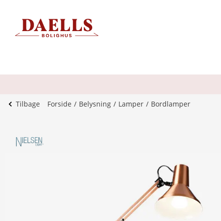
Tilbage
Forside
Belysning
Lamper
Bordlamper