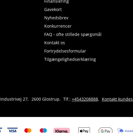
Finansiering
Gavekort
Nyhedsbrev
Konkurrencer
FAQ - ofte stillede spørgsmål
Kontakt os
Fortrydelsesformular
Tilgængelighedserklæring
 Industrivej 27
2600 Glostrup
Tlf.:
+4543208888
Kontakt kundes