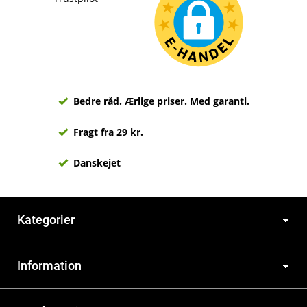
Bedre råd. Ærlige priser. Med garanti.
Fragt fra 29 kr.
Danskejet
Kategorier
Information