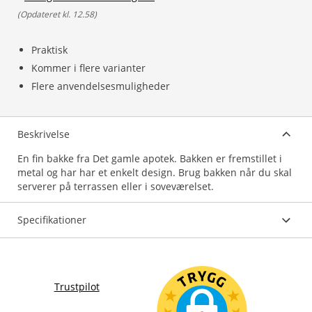
(
Opdateret kl. 12.58
)
Praktisk
Kommer i flere varianter
Flere anvendelsesmuligheder
Beskrivelse
En fin bakke fra Det gamle apotek. Bakken er fremstillet i
metal og har har et enkelt design. Brug bakken når du skal
serverer på terrassen eller i soveværelset.
Specifikationer
Trustpilot