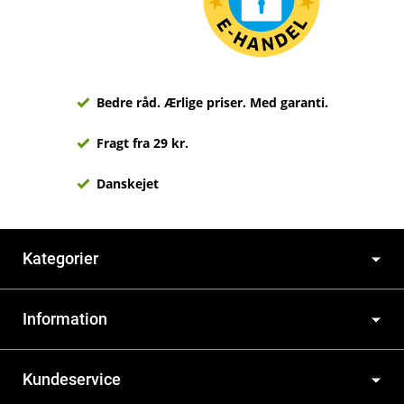
Bedre råd. Ærlige priser. Med garanti.
Fragt fra 29 kr.
Danskejet
Kategorier
Information
Kundeservice