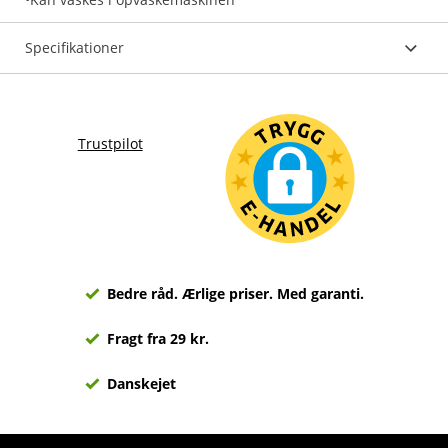
Specifikationer
Trustpilot
Bedre råd. Ærlige priser. Med garanti.
Fragt fra 29 kr.
Danskejet