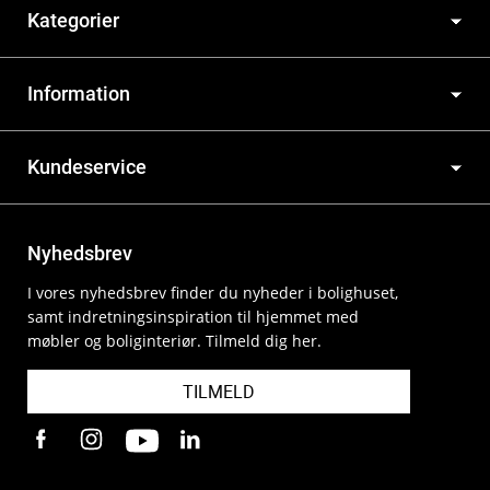
Kategorier
Information
Kundeservice
Nyhedsbrev
I vores nyhedsbrev finder du nyheder i bolighuset,
samt indretningsinspiration til hjemmet med
møbler og boliginteriør. Tilmeld dig her.
TILMELD