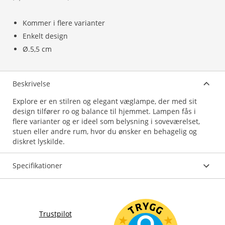
Kommer i flere varianter
Enkelt design
Ø.5,5 cm
Beskrivelse
Explore er en stilren og elegant væglampe, der med sit
design tilfører ro og balance til hjemmet. Lampen fås i
flere varianter og er ideel som belysning i soveværelset,
stuen eller andre rum, hvor du ønsker en behagelig og
diskret lyskilde.
Specifikationer
Trustpilot