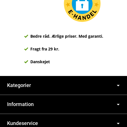
Bedre råd. Ærlige priser. Med garanti.
Fragt fra 29 kr.
Danskejet
Kategorier
Information
Kundeservice