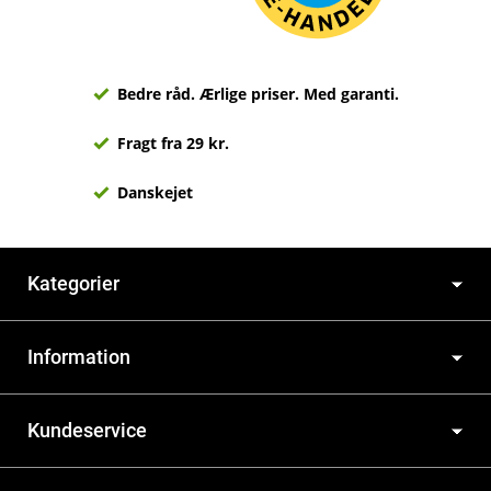
Bedre råd. Ærlige priser. Med garanti.
Fragt fra 29 kr.
Danskejet
Kategorier
Information
Kundeservice