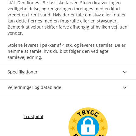
stål. Den findes i 3 klassiske farver. Stolen kræver ingen
vedligeholdelse, og rengøringen foretages med en klud
vredet op i rent vand. Hvis der er tale om støv eller fnuller
kan dette fjernes med en fnugrulle eller en støvsuger.
Bemærk at velour skifter farve afhængig af hvilken vej luen
vender.
Stolene leveres i pakker af 4 stk. og leveres usamlet. De er
nemme at samle, hvis du blot følger den vedlagte
Specifikationer
Vejledninger og datablade
Trustpilot