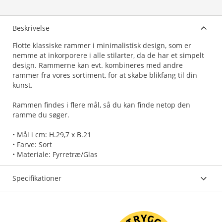
Beskrivelse
Flotte klassiske rammer i minimalistisk design, som er
nemme at inkorporere i alle stilarter, da de har et simpelt
design. Rammerne kan evt. kombineres med andre
rammer fra vores sortiment, for at skabe blikfang til din
kunst.
Rammen findes i flere mål, så du kan finde netop den
ramme du søger.
• Mål i cm: H.29,7 x B.21
• Farve: Sort
• Materiale: Fyrretræ/Glas
Specifikationer