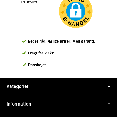
Trustpilot
Bedre råd. Ærlige priser. Med garanti.
Fragt fra 29 kr.
Danskejet
Kategorier
Information