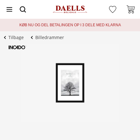
KØB NU OG DEL BETALINGEN OP I 3 DELE MED KLARNA
Tilbage
Billedrammer