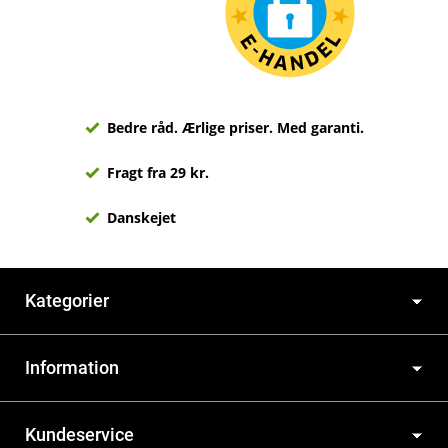
Bedre råd. Ærlige priser. Med garanti.
Fragt fra 29 kr.
Danskejet
Kategorier
Information
Kundeservice