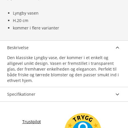
Lyngby vasen
H.20 cm
kommer i flere varianter
Beskrivelse
Den klassiske Lyngby vase, der kommer i et enkelt og
alligevel unikt design. Vasen er fremstillet i transparent
glas, der fremhæver enkelheden og elegancen. Perfekt til
både friske og tørrede blomster og den passer smukt ind i
Specifikationer
Trustpilot