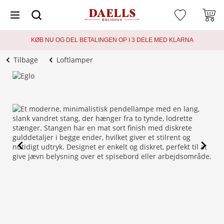
KØB NU OG DEL BETALINGEN OP I 3 DELE MED KLARNA
Tilbage
Loftlamper