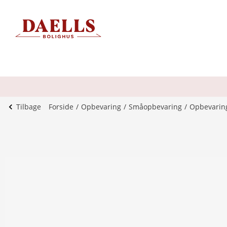
Tilbage
Forside
Opbevaring
Småopbevaring
Opbevarin