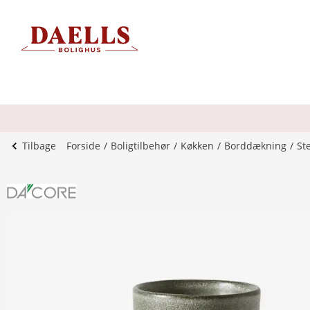
Tilbage
Forside
Boligtilbehør
Køkken
Borddækning
Ste