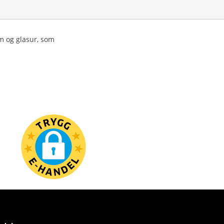
m og glasur, som