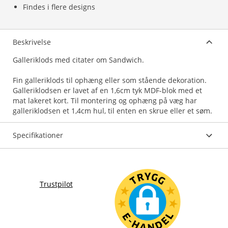
Findes i flere designs
Beskrivelse
Galleriklods med citater om Sandwich.
Fin galleriklods til ophæng eller som stående dekoration.
Galleriklodsen er lavet af en 1,6cm tyk MDF-blok med et
mat lakeret kort. Til montering og ophæng på væg har
Specifikationer
Trustpilot