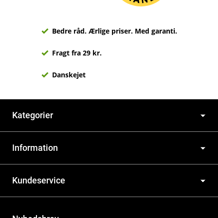
Bedre råd. Ærlige priser. Med garanti.
Fragt fra 29 kr.
Danskejet
Kategorier
Information
Kundeservice