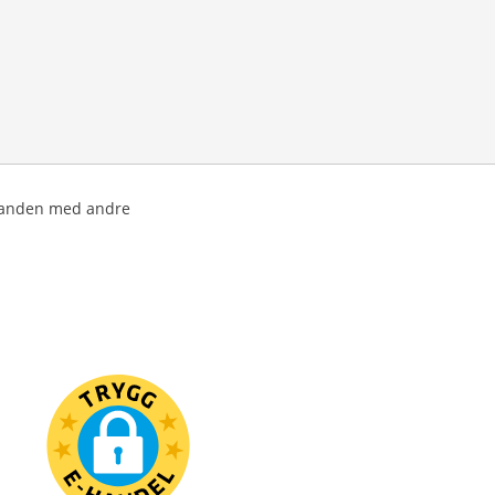
 kanden med andre