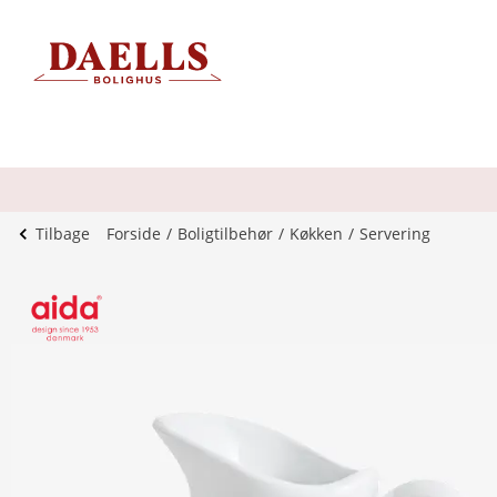
Tilbage
Forside
Boligtilbehør
Køkken
Servering