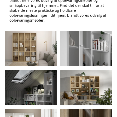
blandt hele vores udvalg af opbevaringsmøbler og
småopbevaring til hjemmet. Find det der skal til for at
skabe de meste praktiske og holdbare
opbevaringsløsninger i dit hjem, blandt vores udvalg af
opbevaringsmøbler.