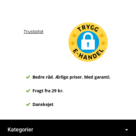
Trustpilot
Bedre råd. Ærlige priser. Med garanti.
Fragt fra 29 kr.
Danskejet
Kategorier