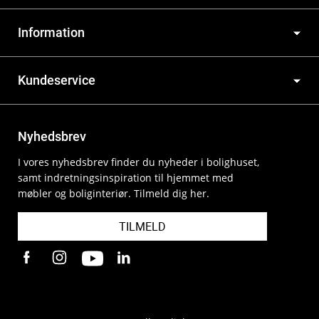
Information
Kundeservice
Nyhedsbrev
I vores nyhedsbrev finder du nyheder i bolighuset,
samt indretningsinspiration til hjemmet med
møbler og boliginteriør. Tilmeld dig her.
TILMELD