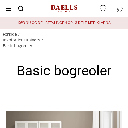
KØB NU OG DEL BETALINGEN OP I 3 DELE MED KLARNA
Forside
Inspirationsunivers
Basic bogreoler
Basic bogreoler