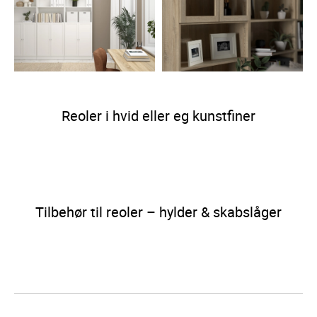
Reoler i hvid eller eg kunstfiner
Tilbehør til reoler – hylder & skabslåger