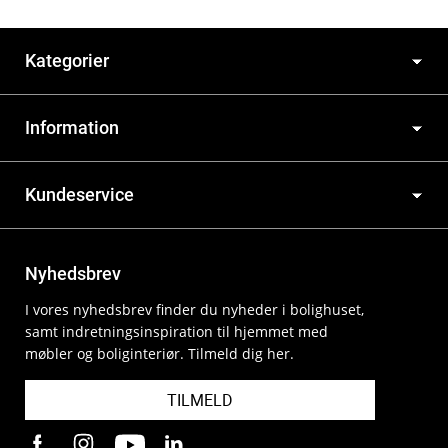
Kategorier
Information
Kundeservice
Nyhedsbrev
I vores nyhedsbrev finder du nyheder i bolighuset,
samt indretningsinspiration til hjemmet med
møbler og boliginteriør. Tilmeld dig her.
TILMELD