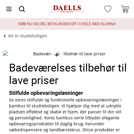
KØB NU OG DEL BETALINGEN OP I 3 DELE MED KLARNA
Alt til studieboligen
+
+
Badeværelses tilbehør til
lave priser
Stilfulde opbevaringsløsninger
Se vores stilfulde og funktionelle opbevaringsløsninger i
bambus til studieboligen. Vi hjælper dig med at udnytte
pladsen effektivt og skabe et hjem, der passer til din stil
og personlighed. Vores bambus-serie tilbyder elegante
opbevaringsprodukter til daglig brug, herunder
sæbedispensere og tandbørstekrus. Disse produkter er