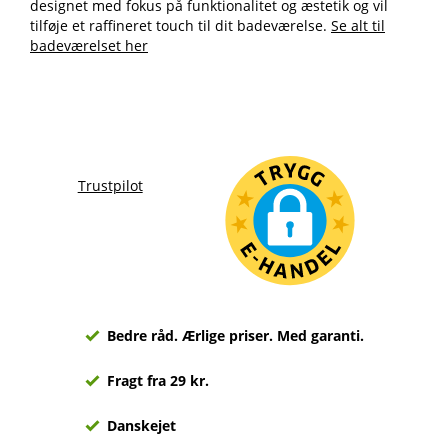
designet med fokus på funktionalitet og æstetik og vil
tilføje et raffineret touch til dit badeværelse.
Se alt til
badeværelset her
Trustpilot
Bedre råd. Ærlige priser. Med garanti.
Fragt fra 29 kr.
Danskejet