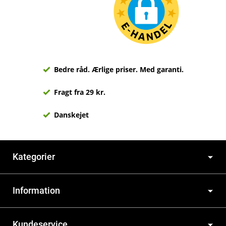
Bedre råd. Ærlige priser. Med garanti.
Fragt fra 29 kr.
Danskejet
Kategorier
Information
Kundeservice