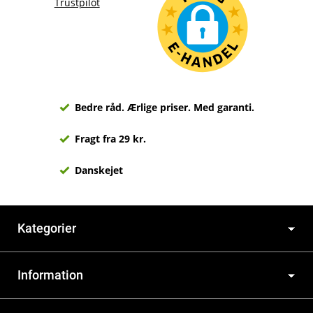
Trustpilot
Bedre råd. Ærlige priser. Med garanti.
Fragt fra 29 kr.
Danskejet
Kategorier
Information