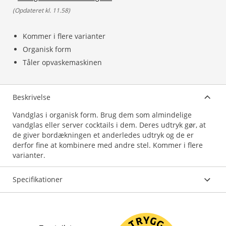
(
Opdateret kl. 11.58
)
Kommer i flere varianter
Organisk form
Tåler opvaskemaskinen
Beskrivelse
Vandglas i organisk form. Brug dem som almindelige
vandglas eller server cocktails i dem. Deres udtryk gør, at
de giver bordækningen et anderledes udtryk og de er
derfor fine at kombinere med andre stel. Kommer i flere
varianter.
Specifikationer