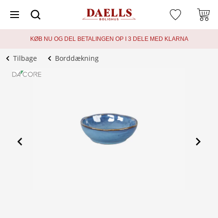
KØB NU OG DEL BETALINGEN OP I 3 DELE MED KLARNA
Tilbage
Borddækning