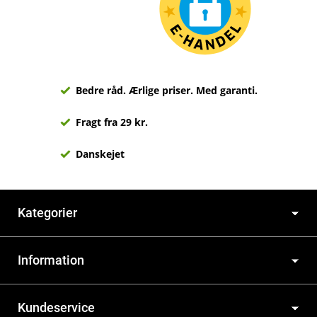
Bedre råd. Ærlige priser. Med garanti.
Fragt fra 29 kr.
Danskejet
Kategorier
Information
Kundeservice