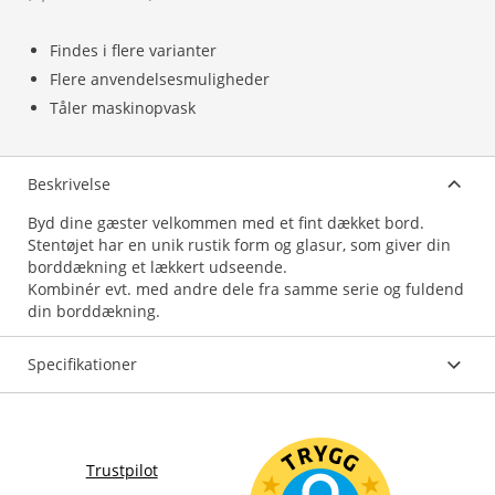
Findes i flere varianter
Flere anvendelsesmuligheder
Tåler maskinopvask
Beskrivelse
Byd dine gæster velkommen med et fint dækket bord.
Stentøjet har en unik rustik form og glasur, som giver din
borddækning et lækkert udseende.
Kombinér evt. med andre dele fra samme serie og fuldend
din borddækning.
Specifikationer
Trustpilot