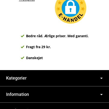
Bedre råd. Ærlige priser. Med garanti.
Fragt fra 29 kr.
Danskejet
Kategorier
Information