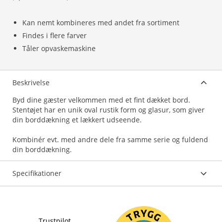
Kan nemt kombineres med andet fra sortiment
Findes i flere farver
Tåler opvaskemaskine
Beskrivelse
Byd dine gæster velkommen med et fint dækket bord.
Stentøjet har en unik oval rustik form og glasur, som giver
din borddækning et lækkert udseende.
Kombinér evt. med andre dele fra samme serie og fuldend
din borddækning.
Specifikationer
Trustpilot