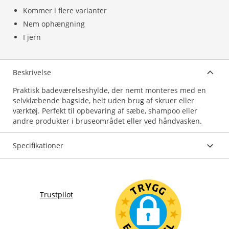
Kommer i flere varianter
Nem ophængning
I jern
Beskrivelse
Praktisk badeværelseshylde, der nemt monteres med en
selvklæbende bagside, helt uden brug af skruer eller
værktøj. Perfekt til opbevaring af sæbe, shampoo eller
andre produkter i bruseområdet eller ved håndvasken.
Specifikationer
Trustpilot