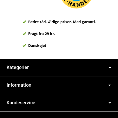
Bedre råd. Ærlige priser. Med garanti.
Fragt fra 29 kr.
Danskejet
Kategorier
Information
Kundeservice