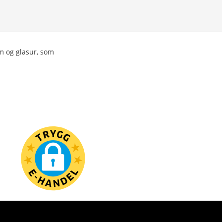
m og glasur, som