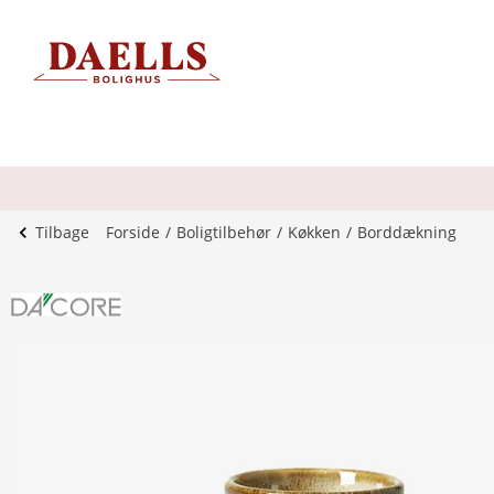
Tilbage
Forside
Boligtilbehør
Køkken
Borddækning