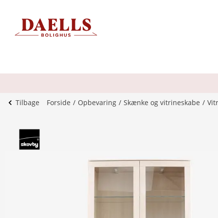
Tilbage
Forside
Opbevaring
Skænke og vitrineskabe
Vit