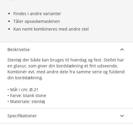
Findes i andre varianter
Tåler opvaskemaskinen
Kan nemt kombineres med andre stel
Beskrivelse
Stentøj der både kan bruges til hverdag og fest. Stellet har
en glasur, som giver din borddækning et fint udseende.
Kombinér evt. med andre dele fra samme serie og fuldend
din borddækning.
• Mål i cm: Ø.21
• Farve: blank stone
Specifikationer