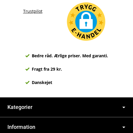
Trustpilot
Bedre råd. Ærlige priser. Med garanti.
Fragt fra 29 kr.
Danskejet
Kategorier
Information