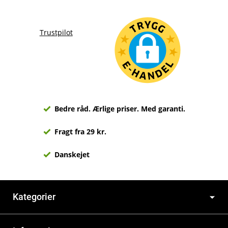
Trustpilot
Bedre råd. Ærlige priser. Med garanti.
Fragt fra 29 kr.
Danskejet
Kategorier