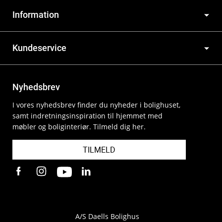
Information
Kundeservice
Nyhedsbrev
I vores nyhedsbrev finder du nyheder i bolighuset,
samt indretningsinspiration til hjemmet med
møbler og boliginteriør. Tilmeld dig her.
TILMELD
A/S Daells Bolighus