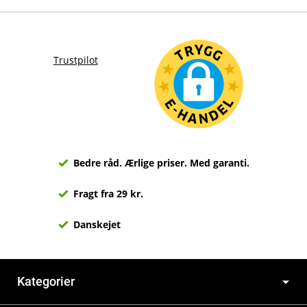
Trustpilot
Bedre råd. Ærlige priser. Med garanti.
Fragt fra 29 kr.
Danskejet
Kategorier