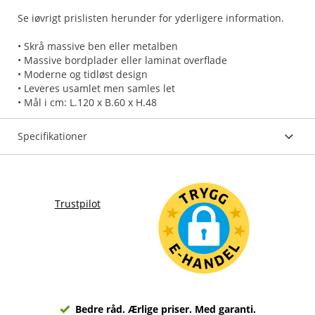
Se iøvrigt prislisten herunder for yderligere information.
• Skrå massive ben eller metalben
• Massive bordplader eller laminat overflade
• Moderne og tidløst design
• Leveres usamlet men samles let
• Mål i cm: L.120 x B.60 x H.48
Specifikationer
Trustpilot
Bedre råd. Ærlige priser. Med garanti.