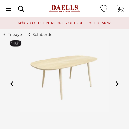
KØB NU OG DEL BETALINGEN OP I 3 DELE MED KLARNA
Tilbage
Sofaborde