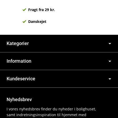
Fragt fra 29 kr.
Danskejet
Kategorier
Information
Kundeservice
Nyhedsbrev
I vores nyhedsbrev finder du nyheder i bolighuset,
samt indretningsinspiration til hjemmet med