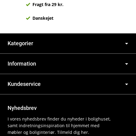
Fragt fra 29 kr.
Danskejet
Kategorier
Information
Kundeservice
Nyhedsbrev
I vores nyhedsbrev finder du nyheder i bolighuset,
samt indretningsinspiration til hjemmet med
møbler og boliginteriør. Tilmeld dig her.