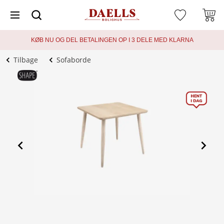
KØB NU OG DEL BETALINGEN OP I 3 DELE MED KLARNA
Tilbage
Sofaborde